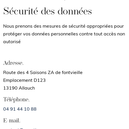
Sécurité des données
Nous prenons des mesures de sécurité appropriées pour
protéger vos données personnelles contre tout accès non
autorisé
Adresse.
Route des 4 Saisons ZA de fontvieille
Emplacement D123
13190 Allauch
Téléphone.
04 91 44 10 88
E-mail.