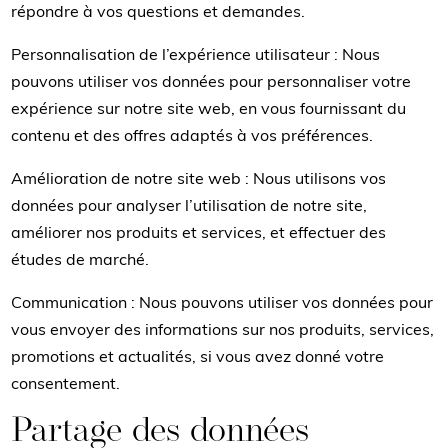
répondre à vos questions et demandes.
Personnalisation de l’expérience utilisateur : Nous
pouvons utiliser vos données pour personnaliser votre
expérience sur notre site web, en vous fournissant du
contenu et des offres adaptés à vos préférences.
Amélioration de notre site web : Nous utilisons vos
données pour analyser l’utilisation de notre site,
améliorer nos produits et services, et effectuer des
études de marché.
Communication : Nous pouvons utiliser vos données pour
vous envoyer des informations sur nos produits, services,
promotions et actualités, si vous avez donné votre
consentement.
Partage des données