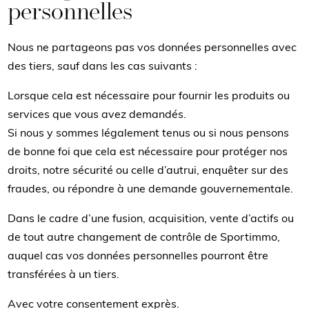
personnelles
Nous ne partageons pas vos données personnelles avec
des tiers, sauf dans les cas suivants :
Lorsque cela est nécessaire pour fournir les produits ou
services que vous avez demandés.
Si nous y sommes légalement tenus ou si nous pensons
de bonne foi que cela est nécessaire pour protéger nos
droits, notre sécurité ou celle d’autrui, enquêter sur des
fraudes, ou répondre à une demande gouvernementale.
Dans le cadre d’une fusion, acquisition, vente d’actifs ou
de tout autre changement de contrôle de Sportimmo,
auquel cas vos données personnelles pourront être
transférées à un tiers.
Avec votre consentement exprès.