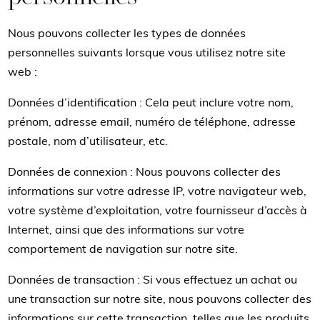
Nous pouvons collecter les types de données
personnelles suivants lorsque vous utilisez notre site
web :
Données d’identification : Cela peut inclure votre nom,
prénom, adresse email, numéro de téléphone, adresse
postale, nom d’utilisateur, etc.
Données de connexion : Nous pouvons collecter des
informations sur votre adresse IP, votre navigateur web,
votre système d’exploitation, votre fournisseur d’accès à
Internet, ainsi que des informations sur votre
comportement de navigation sur notre site.
Données de transaction : Si vous effectuez un achat ou
une transaction sur notre site, nous pouvons collecter des
informations sur cette transaction, telles que les produits