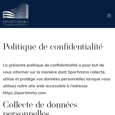
menu
Politique de confidentialité
La présente politique de confidentialité a pour but de
vous informer sur la manière dont Sportimmo collecte,
utilise et protège vos données personnelles lorsque vous
utilisez notre site web accessible à l’adresse
https://sportimmo.com.
Collecte de données
personnelles