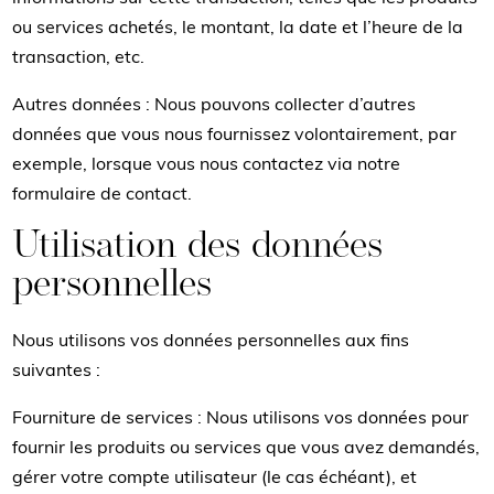
ou services achetés, le montant, la date et l’heure de la
transaction, etc.
Autres données : Nous pouvons collecter d’autres
données que vous nous fournissez volontairement, par
exemple, lorsque vous nous contactez via notre
formulaire de contact.
Utilisation des données
personnelles
Nous utilisons vos données personnelles aux fins
suivantes :
Fourniture de services : Nous utilisons vos données pour
fournir les produits ou services que vous avez demandés,
gérer votre compte utilisateur (le cas échéant), et