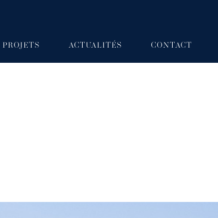
PROJETS
ACTUALITÉS
CONTACT