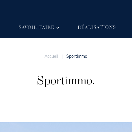
SAVOIR-FAIRE
RÉALISATIONS
Accueil
|
Sportimmo
Sportimmo.